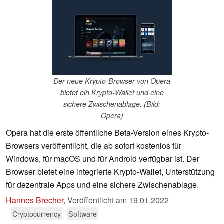
Der neue Krypto-Browser von Opera
bietet ein Krypto-Wallet und eine
sichere Zwischenablage. (Bild:
Opera)
Opera hat die erste öffentliche Beta-Version eines Krypto-
Browsers veröffentlicht, die ab sofort kostenlos für
Windows, für macOS und für Android verfügbar ist. Der
Browser bietet eine integrierte Krypto-Wallet, Unterstützung
für dezentrale Apps und eine sichere Zwischenablage.
Hannes Brecher
,
Veröffentlicht am
19.01.2022
Cryptocurrency
Software