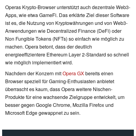
Operas Krypto-Browser unterstützt auch dezentrale Web3-
Apps, wie etwa GameFi. Das erklärte Ziel dieser Software
ist es, die Nutzung von Kryptowährungen und von Web3-
Anwendungen wie Decentralized Finance (DeFi) oder
Non Fungible Tokens (NFTs) so einfach wie möglich zu
machen. Opera betont, dass der deutlich
energieeffizientere Ethereum Layer 2-Standard so schnell
wie möglich implementiert wird.
Nachdem der Konzern mit
Opera GX
bereits einen
Browser speziell für Gaming-Enthusiasten anbietet
überrascht es kaum, dass Opera weitere Nischen-
Produkte für eine wachsende Zielgruppe entwickelt, um
besser gegen Google Chrome, Mozilla Firefox und
Microsoft Edge gewappnet zu sein.