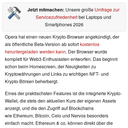
Jetzt mitmachen:
Unsere große
Umfrage zur
Servicezufriedenheit
bei Laptops und
Smartphones 2026
Opera hat einen neuen Krypto-Browser angekündigt, der
als öffentliche Beta-Version ab sofort
kostenlos
heruntergeladen werden kann
. Der Browser wurde
komplett für Web3-Enthusiasten entworfen. Das beginnt
schon beim Homescreen, der Neuigkeiten zu
Kryptowährungen und Links zu wichtigen NFT- und
Krypto-Börsen beherbergt.
Eines der praktischsten Features ist die integrierte Krypto-
Wallet, die stets den aktuellen Kurs der eigenen Assets
anzeigt, und die den Zugriff auf Blockchains
wie Ethereum, Bitcoin, Celo und Nervos besonders
einfach macht. Ethereum & co. können direkt über die