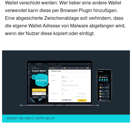
Wallet verschickt werden. Wer lieber eine andere Wallet
verwendet kann diese per Browser-Plugin hinzufügen.
Eine abgesicherte Zwischenablage soll verhindern, dass
die eigene Wallet-Adresse von Malware abgefangen wird,
wenn der Nutzer diese kopiert oder einfügt.