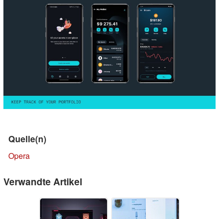
Quelle(n)
Opera
Verwandte Artikel