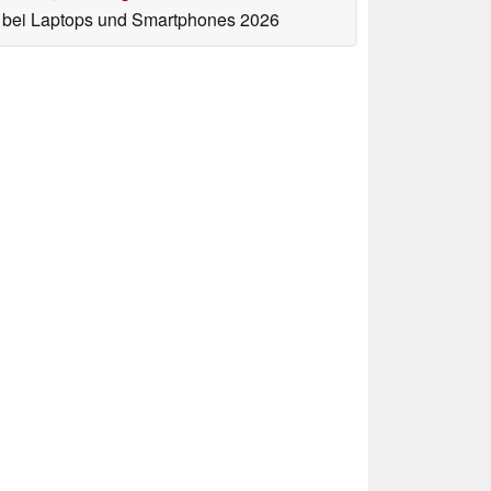
bei Laptops und Smartphones 2026