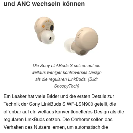
und ANC wechseln können
Die Sony LinkBuds S setzen auf ein
weitaus weniger kontroverses Design
als die regulären LinkBuds. (Bild:
SnoopyTech)
Ein Leaker hat viele Bilder und die ersten Details zur
Technik der Sony LinkBuds S WF-LSN900 geteilt, die
offenbar auf ein weitaus konventionelleres Design als die
regulären LinkBuds setzen. Die Ohrhörer sollen das
Verhalten des Nutzers lernen, um automatisch die