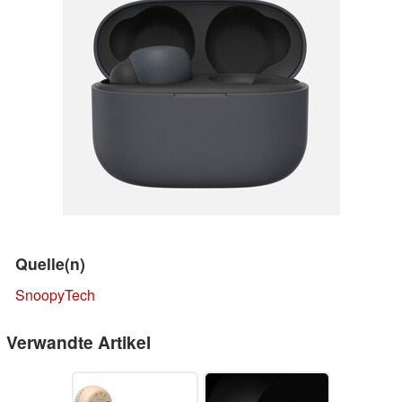
Quelle(n)
SnoopyTech
Verwandte Artikel