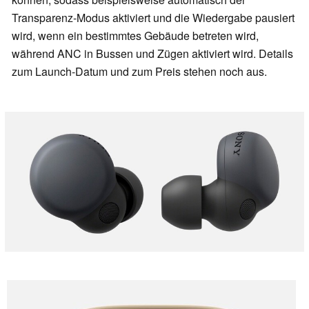
Transparenz-Modus aktiviert und die Wiedergabe pausiert
wird, wenn ein bestimmtes Gebäude betreten wird,
während ANC in Bussen und Zügen aktiviert wird. Details
zum Launch-Datum und zum Preis stehen noch aus.