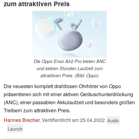
zum attraktiven Preis
Die Oppo Enco Air2 Pro bieten ANC
und sieben Stunden Laufzeit zum
attraktiven Preis. (Bild: Oppo)
Die neuesten komplett drahtlosen Ohrhörer von Oppo
präsentieren sich mit einer aktiven Geräuschunterdrückung
(ANC), einer passablen Akkulaufzeit und besonders großen
Treibern zum attraktiven Preis.
Hannes Brecher
,
Veröffentlicht am
25.04.2022
Audio
Launch