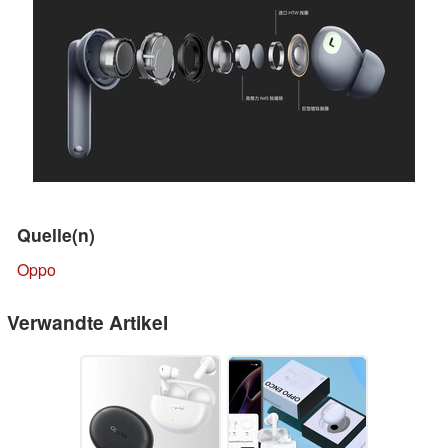
Quelle(n)
Oppo
Verwandte Artikel