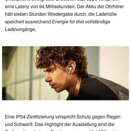
eine Latenz von 94 Millisekunden. Der Akku der Ohrhörer
hält sieben Stunden Wiedergabe durch, die Ladehülle
speichert ausreichend Energie für drei vollständige
Ladevorgänge.
Eine IP54-Zertifizierung verspricht Schutz gegen Regen
und Schweiß. Das Highlight der Ausstattung sind die