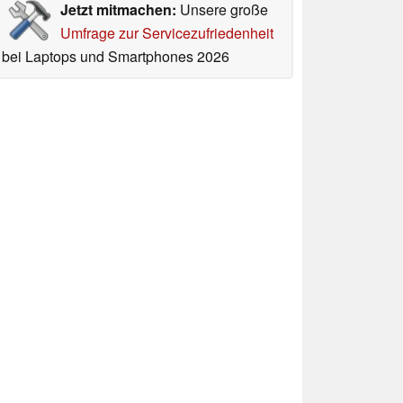
Jetzt mitmachen:
Unsere große
Umfrage zur Servicezufriedenheit
bei Laptops und Smartphones 2026