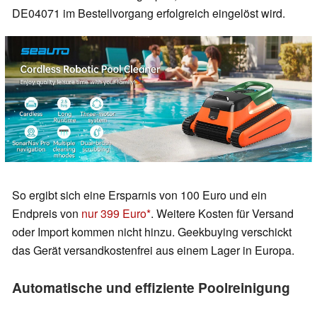
DE04071 im Bestellvorgang erfolgreich eingelöst wird.
So ergibt sich eine Ersparnis von 100 Euro und ein
Endpreis von
nur 399 Euro
. Weitere Kosten für Versand
oder Import kommen nicht hinzu. Geekbuying verschickt
das Gerät versandkostenfrei aus einem Lager in Europa.
Automatische und effiziente Poolreinigung