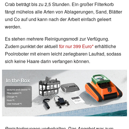
Crab beträgt bis zu 2,5 Stunden. Ein großer Filterkorb
fängt mühelos alle Arten von Ablagerungen, Sand, Blätter
und Co auf und kann nach der Arbeit einfach geleert
werden.
Es stehen mehrere Reinigungsmodi zur Verfügung.
Zudem punktet der aktuell
für nur 399 Euro
erhältliche
Poolroboter mit einem leicht zerlegbaren Laufrad, sodass
sich keine Haare darin verfangen können.
Preisänderungen vorbehalten. Das Angebot war zum