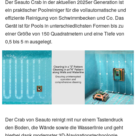
Der Seauto Crab in der aktuellen 2025er Generation ist
ein praktischer Poolreiniger für die vollautomatische und
effiziente Reinigung von Schwimmbecken und Co. Das
Gerät ist für Pools in unterschiedlichsten Formen bis zu
einer Größe von 150 Quadratmetern und eine Tiefe von
0,5 bis 5 m ausgelegt.
Der Crab von Seauto reinigt mit nur einem Tastendruck
den Boden, die Wände sowie die Wasserlinie und geht
hierbei dank modernster 3D-Navigationstechnologie