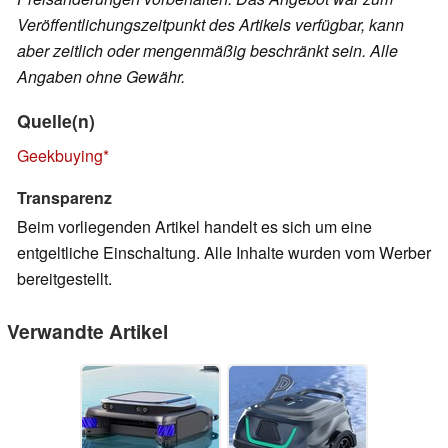
Veröffentlichungszeitpunkt des Artikels verfügbar, kann
aber zeitlich oder mengenmäßig beschränkt sein. Alle
Angaben ohne Gewähr.
Quelle(n)
Geekbuying
Transparenz
Beim vorliegenden Artikel handelt es sich um eine
entgeltliche Einschaltung. Alle Inhalte wurden vom Werber
bereitgestellt.
Verwandte Artikel