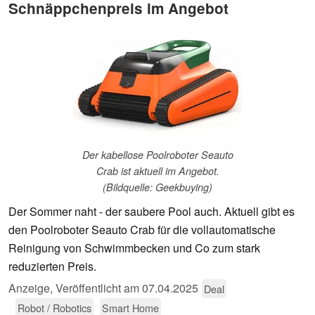
Schnäppchenpreis im Angebot
Der kabellose Poolroboter Seauto
Crab ist aktuell im Angebot.
(Bildquelle: Geekbuying)
Der Sommer naht - der saubere Pool auch. Aktuell gibt es
den Poolroboter Seauto Crab für die vollautomatische
Reinigung von Schwimmbecken und Co zum stark
reduzierten Preis.
Anzeige
,
Veröffentlicht am
07.04.2025
Deal
Robot / Robotics
Smart Home