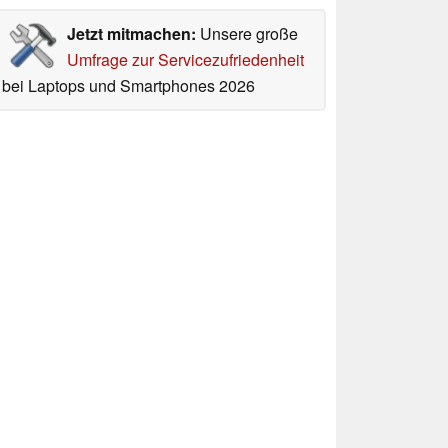
Jetzt mitmachen:
Unsere große
Umfrage zur Servicezufriedenheit
bei Laptops und Smartphones 2026