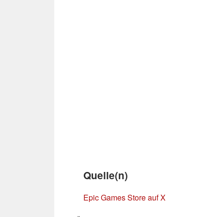
Quelle(n)
Epic Games Store auf X