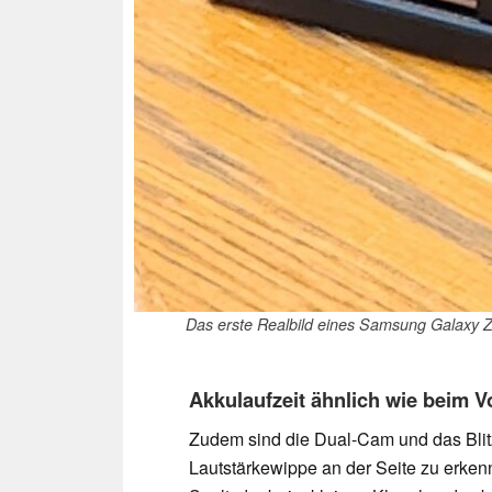
Das erste Realbild eines Samsung Galaxy Z
Akkulaufzeit ähnlich wie beim 
Zudem sind die Dual-Cam und das Blit
Lautstärkewippe an der Seite zu erken