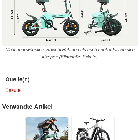
Nicht ungewöhnlich: Sowohl Rahmen als auch Lenker lassen sich
klappen (Bildquelle: Eskute)
Quelle(n)
Eskute
Verwandte Artikel