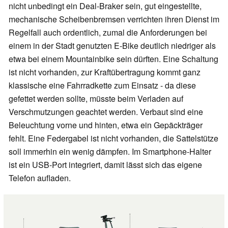
nicht unbedingt ein Deal-Braker sein, gut eingestellte,
mechanische Scheibenbremsen verrichten ihren Dienst im
Regelfall auch ordentlich, zumal die Anforderungen bei
einem in der Stadt genutzten E-Bike deutlich niedriger als
etwa bei einem Mountainbike sein dürften. Eine Schaltung
ist nicht vorhanden, zur Kraftübertragung kommt ganz
klassische eine Fahrradkette zum Einsatz - da diese
gefettet werden sollte, müsste beim Verladen auf
Verschmutzungen geachtet werden. Verbaut sind eine
Beleuchtung vorne und hinten, etwa ein Gepäckträger
fehlt. Eine Federgabel ist nicht vorhanden, die Sattelstütze
soll immerhin ein wenig dämpfen. Im Smartphone-Halter
ist ein USB-Port integriert, damit lässt sich das eigene
Telefon aufladen.