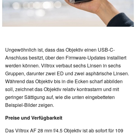
Ungewöhnlich ist, dass das Objektiv einen USB-C-
Anschluss besitzt, über den Firmware-Updates installiert
werden können. Viltrox verbaut sechs Linsen in sechs
Gruppen, darunter zwei ED und zwei asphärische Linsen.
Während das Objektiv bis in die Ecken scharf abbilden
soll, zeichnet das Objektiv relativ kontrastarm und mit
geringer Sättigung auf, wie die unten eingebetteten
Beispiel-Bilder zeigen.
Preise und Verfügbarkeit
Das Viltrox AF 28 mm f/4.5 Objektiv ist ab sofort für 109