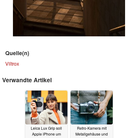
Quelle(n)
Viltrox
Verwandte Artikel
Leica Lux Grip soll
Retro-Kamera mit
Apple iPhone um
Metallgehäuse und