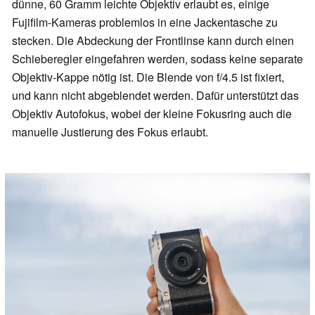
dünne, 60 Gramm leichte Objektiv erlaubt es, einige
Fujifilm-Kameras problemlos in eine Jackentasche zu
stecken. Die Abdeckung der Frontlinse kann durch einen
Schieberegler eingefahren werden, sodass keine separate
Objektiv-Kappe nötig ist. Die Blende von f/4.5 ist fixiert,
und kann nicht abgeblendet werden. Dafür unterstützt das
Objektiv Autofokus, wobei der kleine Fokusring auch die
manuelle Justierung des Fokus erlaubt.