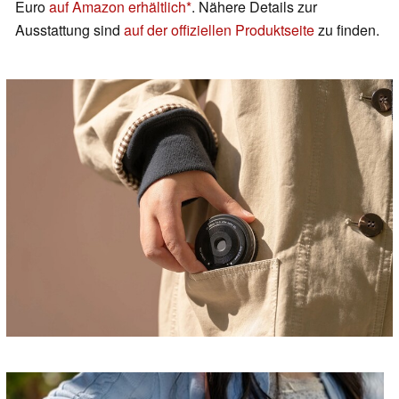
Euro
auf Amazon erhältlich
. Nähere Details zur
Ausstattung sind
auf der offiziellen Produktseite
zu finden.