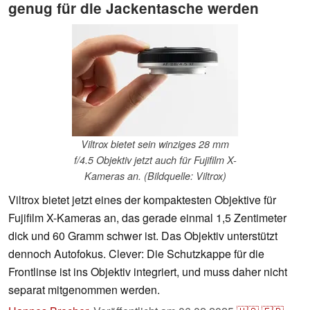
genug für die Jackentasche werden
Viltrox bietet sein winziges 28 mm
f/4.5 Objektiv jetzt auch für Fujifilm X-
Kameras an. (Bildquelle: Viltrox)
Viltrox bietet jetzt eines der kompaktesten Objektive für
Fujifilm X-Kameras an, das gerade einmal 1,5 Zentimeter
dick und 60 Gramm schwer ist. Das Objektiv unterstützt
dennoch Autofokus. Clever: Die Schutzkappe für die
Frontlinse ist ins Objektiv integriert, und muss daher nicht
separat mitgenommen werden.