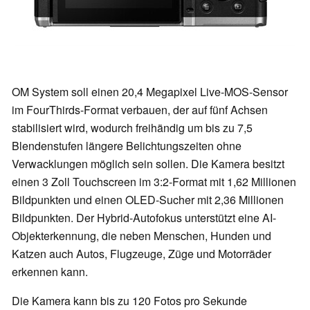
OM System soll einen 20,4 Megapixel Live-MOS-Sensor
im FourThirds-Format verbauen, der auf fünf Achsen
stabilisiert wird, wodurch freihändig um bis zu 7,5
Blendenstufen längere Belichtungszeiten ohne
Verwacklungen möglich sein sollen. Die Kamera besitzt
einen 3 Zoll Touchscreen im 3:2-Format mit 1,62 Millionen
Bildpunkten und einen OLED-Sucher mit 2,36 Millionen
Bildpunkten. Der Hybrid-Autofokus unterstützt eine AI-
Objekterkennung, die neben Menschen, Hunden und
Katzen auch Autos, Flugzeuge, Züge und Motorräder
erkennen kann.
Die Kamera kann bis zu 120 Fotos pro Sekunde