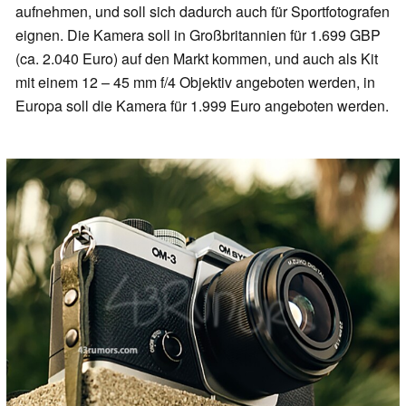
aufnehmen, und soll sich dadurch auch für Sportfotografen
eignen. Die Kamera soll in Großbritannien für 1.699 GBP
(ca. 2.040 Euro) auf den Markt kommen, und auch als Kit
mit einem 12 – 45 mm f/4 Objektiv angeboten werden, in
Europa soll die Kamera für 1.999 Euro angeboten werden.