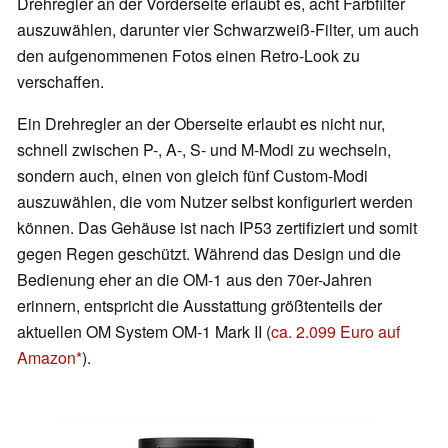
Drehregler an der Vorderseite erlaubt es, acht Farbfilter
auszuwählen, darunter vier Schwarzweiß-Filter, um auch
den aufgenommenen Fotos einen Retro-Look zu
verschaffen.
Ein Drehregler an der Oberseite erlaubt es nicht nur,
schnell zwischen P-, A-, S- und M-Modi zu wechseln,
sondern auch, einen von gleich fünf Custom-Modi
auszuwählen, die vom Nutzer selbst konfiguriert werden
können. Das Gehäuse ist nach IP53 zertifiziert und somit
gegen Regen geschützt. Während das Design und die
Bedienung eher an die OM-1 aus den 70er-Jahren
erinnern, entspricht die Ausstattung größtenteils der
aktuellen OM System OM-1 Mark II (
ca. 2.099 Euro auf
Amazon
).