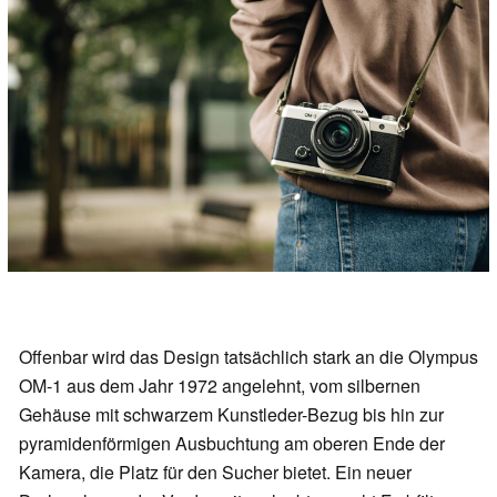
Offenbar wird das Design tatsächlich stark an die Olympus
OM-1 aus dem Jahr 1972 angelehnt, vom silbernen
Gehäuse mit schwarzem Kunstleder-Bezug bis hin zur
pyramidenförmigen Ausbuchtung am oberen Ende der
Kamera, die Platz für den Sucher bietet. Ein neuer