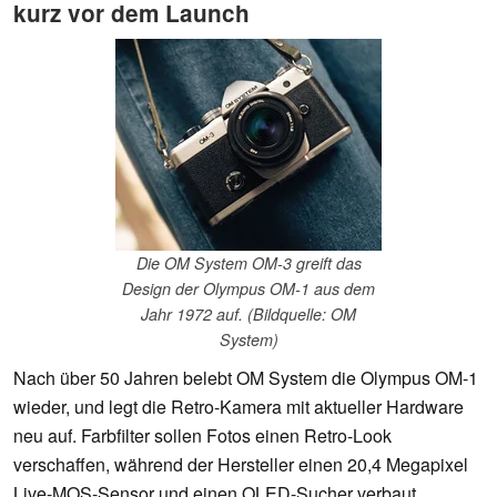
kurz vor dem Launch
Die OM System OM-3 greift das
Design der Olympus OM-1 aus dem
Jahr 1972 auf. (Bildquelle: OM
System)
Nach über 50 Jahren belebt OM System die Olympus OM-1
wieder, und legt die Retro-Kamera mit aktueller Hardware
neu auf. Farbfilter sollen Fotos einen Retro-Look
verschaffen, während der Hersteller einen 20,4 Megapixel
Live-MOS-Sensor und einen OLED-Sucher verbaut.