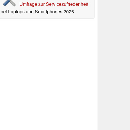
Umfrage zur Servicezufriedenheit
bei Laptops und Smartphones 2026