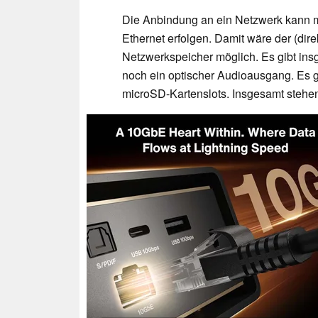
Die Anbindung an ein Netzwerk kann mit
Ethernet erfolgen. Damit wäre der (dire
Netzwerkspeicher möglich. Es gibt in
noch ein optischer Audioausgang. Es g
microSD-Kartenslots. Insgesamt stehe