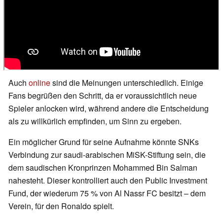
Auch
online
sind die Meinungen unterschiedlich. Einige
Fans begrüßen den Schritt, da er voraussichtlich neue
Spieler anlocken wird, während andere die Entscheidung
als zu willkürlich empfinden, um Sinn zu ergeben.
Ein möglicher Grund für seine Aufnahme könnte SNKs
Verbindung zur saudi-arabischen MiSK-Stiftung sein, die
dem saudischen Kronprinzen Mohammed Bin Salman
nahesteht. Dieser kontrolliert auch den Public Investment
Fund, der wiederum 75 % von Al Nassr FC besitzt – dem
Verein, für den Ronaldo spielt.