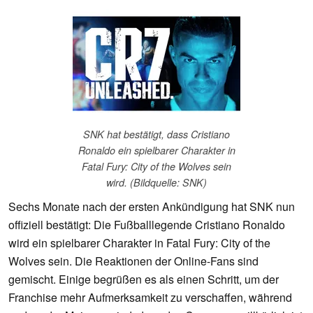
SNK hat bestätigt, dass Cristiano
Ronaldo ein spielbarer Charakter in
Fatal Fury: City of the Wolves sein
wird. (Bildquelle: SNK)
Sechs Monate nach der ersten Ankündigung hat SNK nun
offiziell bestätigt: Die Fußballlegende Cristiano Ronaldo
wird ein spielbarer Charakter in Fatal Fury: City of the
Wolves sein. Die Reaktionen der Online-Fans sind
gemischt. Einige begrüßen es als einen Schritt, um der
Franchise mehr Aufmerksamkeit zu verschaffen, während