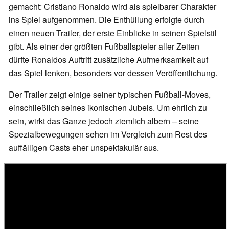
gemacht: Cristiano Ronaldo wird als spielbarer Charakter
ins Spiel aufgenommen. Die Enthüllung erfolgte durch
einen neuen Trailer, der erste Einblicke in seinen Spielstil
gibt. Als einer der größten Fußballspieler aller Zeiten
dürfte Ronaldos Auftritt zusätzliche Aufmerksamkeit auf
das Spiel lenken, besonders vor dessen Veröffentlichung.
Der Trailer zeigt einige seiner typischen Fußball-Moves,
einschließlich seines ikonischen Jubels. Um ehrlich zu
sein, wirkt das Ganze jedoch ziemlich albern – seine
Spezialbewegungen sehen im Vergleich zum Rest des
auffälligen Casts eher unspektakulär aus.