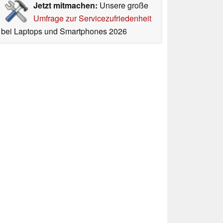
Jetzt mitmachen:
Unsere große
Umfrage zur Servicezufriedenheit
bei Laptops und Smartphones 2026