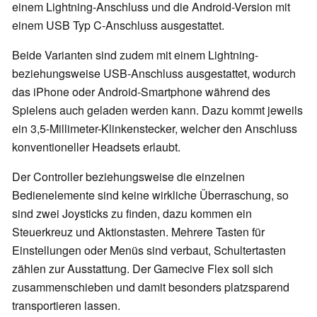
einem Lightning-Anschluss und die Android-Version mit
einem USB Typ C-Anschluss ausgestattet.
Beide Varianten sind zudem mit einem Lightning-
beziehungsweise USB-Anschluss ausgestattet, wodurch
das iPhone oder Android-Smartphone während des
Spielens auch geladen werden kann. Dazu kommt jeweils
ein 3,5-Millimeter-Klinkenstecker, welcher den Anschluss
konventioneller Headsets erlaubt.
Der Controller beziehungsweise die einzelnen
Bedienelemente sind keine wirkliche Überraschung, so
sind zwei Joysticks zu finden, dazu kommen ein
Steuerkreuz und Aktionstasten. Mehrere Tasten für
Einstellungen oder Menüs sind verbaut, Schultertasten
zählen zur Ausstattung. Der Gamecive Flex soll sich
zusammenschieben und damit besonders platzsparend
transportieren lassen.