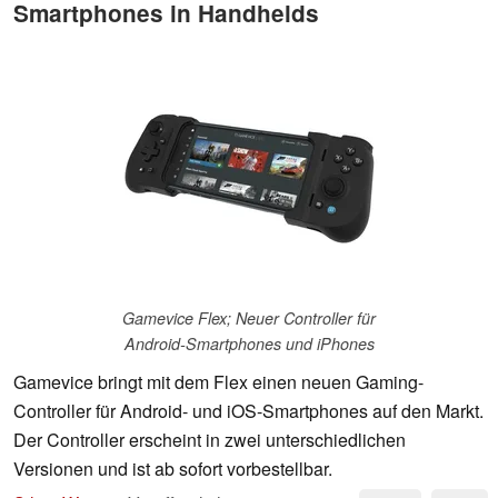
Smartphones in Handhelds
Gamevice Flex; Neuer Controller für
Android-Smartphones und iPhones
Gamevice bringt mit dem Flex einen neuen Gaming-
Controller für Android- und iOS-Smartphones auf den Markt.
Der Controller erscheint in zwei unterschiedlichen
Versionen und ist ab sofort vorbestellbar.