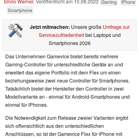
Silvio Werner
,
Veröffentlicht am
10.08.2022
Gaming
iPhone
Smartphone
Jetzt mitmachen:
Unsere große
Umfrage zur
Servicezufriedenheit
bei Laptops und
Smartphones 2026
Das Unternehmen Gamevice bietet bereits mehrere
Gaming-Controller für unterschiedliche Geräte an und
erweitert das eigene Portfolio mit dem Flex um einen
beziehungsweise zwei neue Controller für Smartphones.
Tatsächlich bietet der Hersteller den Controller in zwei
Modellvariante an - einmal für Android-Smartphones und
einmal für iPhones.
Die Notwendigkeit zum Release zweier Varianten ergibt
sich offensichtlich aus den unterschiedlichen
Anschlüssen, so ist der Gamevice Flex für iPhone mit