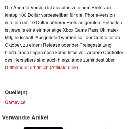
Die Android-Version ist ab sofort zu einem Preis von
knapp 100 Dollar vorbestellbar, für die iPhone-Version
wird ein um 10 Dollar höherer Preis aufgerufen. Enthalten
ist jeweils eine einmonatige Xbox Game Pass Ultimate-
Mitgliedschaft. Ausgeliefert werden soll der Controller ab
Oktober, zu einem Release oder der Preisgestaltung
hierzulande liegen noch keine Infos vor. Andere Controller
des Herstellers sind auch hierzulande zumindest über
Dritthändler erhältlich (Affiliate-Link)
.
Quelle(n)
Gamevice
Verwandte Artikel