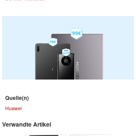
Quelle(n)
Huawei
Verwandte Artikel