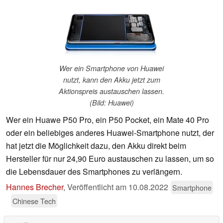
Wer ein Smartphone von Huawei
nutzt, kann den Akku jetzt zum
Aktionspreis austauschen lassen.
(Bild: Huawei)
Wer ein Huawe P50 Pro, ein P50 Pocket, ein Mate 40 Pro
oder ein beliebiges anderes Huawei-Smartphone nutzt, der
hat jetzt die Möglichkeit dazu, den Akku direkt beim
Hersteller für nur 24,90 Euro austauschen zu lassen, um so
die Lebensdauer des Smartphones zu verlängern.
Hannes Brecher
,
Veröffentlicht am
10.08.2022
Smartphone
Chinese Tech