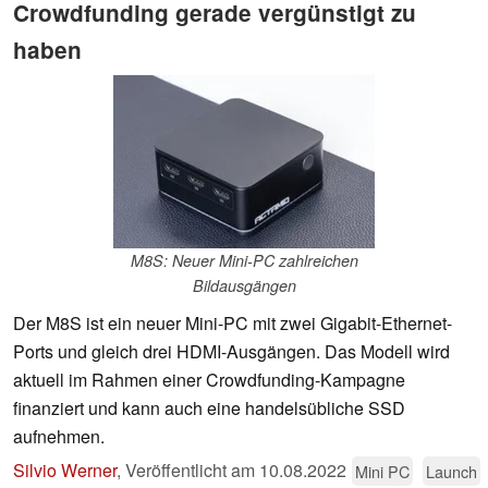
Crowdfunding gerade vergünstigt zu
haben
M8S: Neuer Mini-PC zahlreichen
Bildausgängen
Der M8S ist ein neuer Mini-PC mit zwei Gigabit-Ethernet-
Ports und gleich drei HDMI-Ausgängen. Das Modell wird
aktuell im Rahmen einer Crowdfunding-Kampagne
finanziert und kann auch eine handelsübliche SSD
aufnehmen.
Silvio Werner
,
Veröffentlicht am
10.08.2022
Mini PC
Launch