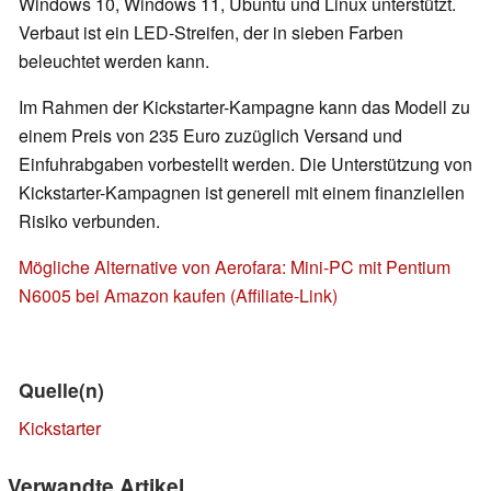
Windows 10, Windows 11, Ubuntu und Linux unterstützt.
Verbaut ist ein LED-Streifen, der in sieben Farben
beleuchtet werden kann.
Im Rahmen der Kickstarter-Kampagne kann das Modell zu
einem Preis von 235 Euro zuzüglich Versand und
Einfuhrabgaben vorbestellt werden. Die Unterstützung von
Kickstarter-Kampagnen ist generell mit einem finanziellen
Risiko verbunden.
Mögliche Alternative von Aerofara: Mini-PC mit Pentium
N6005 bei Amazon kaufen (Affiliate-Link)
Quelle(n)
Kickstarter
Verwandte Artikel