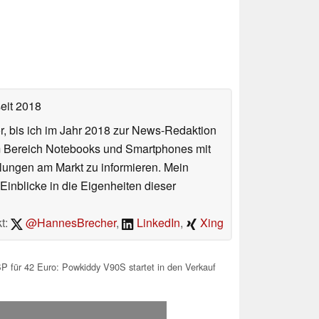
eit 2018
or, bis ich im Jahr 2018 zur News-Redaktion
im Bereich Notebooks und Smartphones mit
lungen am Markt zu informieren. Mein
Einblicke in die Eigenheiten dieser
t:
@HannesBrecher
,
LinkedIn
,
Xing
für 42 Euro: Powkiddy V90S startet in den Verkauf