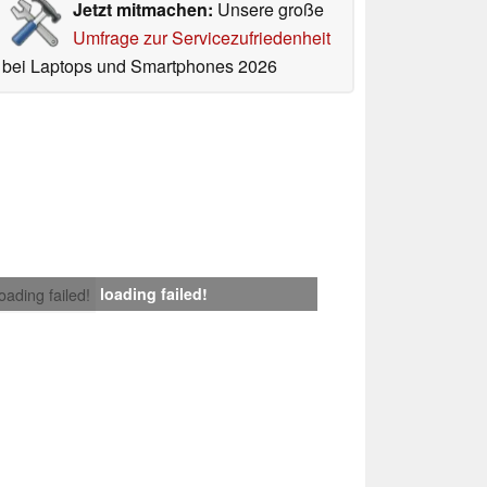
Jetzt mitmachen:
Unsere große
Umfrage zur Servicezufriedenheit
bei Laptops und Smartphones 2026
loading failed!
loading failed!