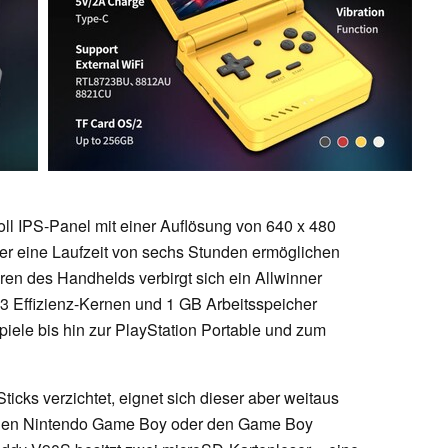
oll IPS-Panel mit einer Auflösung von 640 x 480
er eine Laufzeit von sechs Stunden ermöglichen
ren des Handhelds verbirgt sich ein Allwinner
3 Effizienz-Kernen und 1 GB Arbeitsspeicher
piele bis hin zur PlayStation Portable und zum
icks verzichtet, eignet sich dieser aber weitaus
ür den Nintendo Game Boy oder den Game Boy