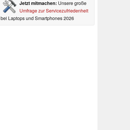
Jetzt mitmachen:
Unsere große
Umfrage zur Servicezufriedenheit
bei Laptops und Smartphones 2026