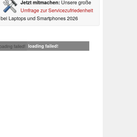
Jetzt mitmachen:
Unsere große
Umfrage zur Servicezufriedenheit
bei Laptops und Smartphones 2026
loading failed!
loading failed!