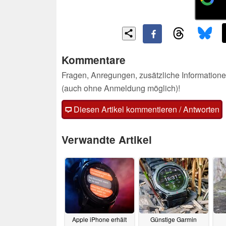
Kommentare
Fragen, Anregungen, zusätzliche Informatione
(auch ohne Anmeldung möglich)!
Diesen Artikel kommentieren / Antworten
Verwandte Artikel
Apple iPhone erhält
Günstige Garmin