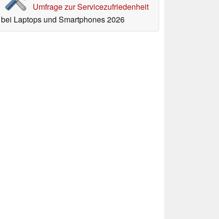
Umfrage zur Servicezufriedenheit
bei Laptops und Smartphones 2026