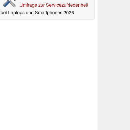
Umfrage zur Servicezufriedenheit
bei Laptops und Smartphones 2026