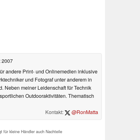
t 2007
für andere Print- und Onlinemedien inklusive
erktechniker und Fotograf unter anderem in
d. Neben meiner Leidenschaft für Technik
 sportlichen Outdooraktivitäten. Thematisch
Kontakt:
@RonMatta
 für kleine Händler auch Nachteile