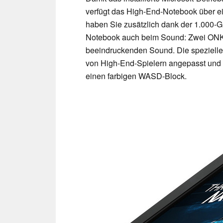
verfügt das High-End-Notebook über e
haben Sie zusätzlich dank der 1.000-G
Notebook auch beim Sound: Zwei ONKY
beeindruckenden Sound. Die spezielle 
von High-End-Spielern angepasst und 
einen farbigen WASD-Block.