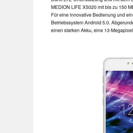
MEDION LIFE X5020 mit bis zu 150 MBi
Für eine innovative Bedienung und ein
Betriebssystem Android 5.0. Abgerun
einen starken Akku, eine 13-Megapixe