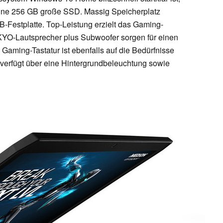
ine 256 GB große SSD. Massig Speicherplatz
B-Festplatte. Top-Leistung erzielt das Gaming-
O-Lautsprecher plus Subwoofer sorgen für einen
Gaming-Tastatur ist ebenfalls auf die Bedürfnisse
verfügt über eine Hintergrundbeleuchtung sowie