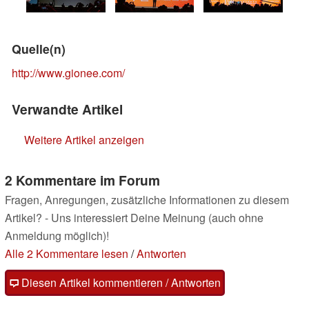
Quelle(n)
http://www.gionee.com/
Verwandte Artikel
Weitere Artikel anzeigen
2 Kommentare im Forum
Fragen, Anregungen, zusätzliche Informationen zu diesem
Artikel? - Uns interessiert Deine Meinung (auch ohne
Anmeldung möglich)!
Alle 2 Kommentare lesen
/
Antworten
Diesen Artikel kommentieren / Antworten