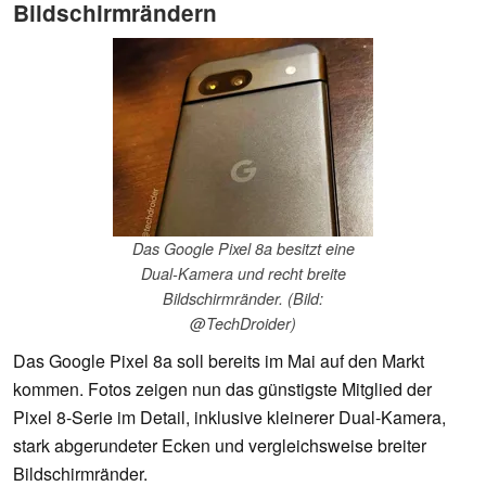
Bildschirmrändern
Das Google Pixel 8a besitzt eine
Dual-Kamera und recht breite
Bildschirmränder. (Bild:
@TechDroider)
Das Google Pixel 8a soll bereits im Mai auf den Markt
kommen. Fotos zeigen nun das günstigste Mitglied der
Pixel 8-Serie im Detail, inklusive kleinerer Dual-Kamera,
stark abgerundeter Ecken und vergleichsweise breiter
Bildschirmränder.