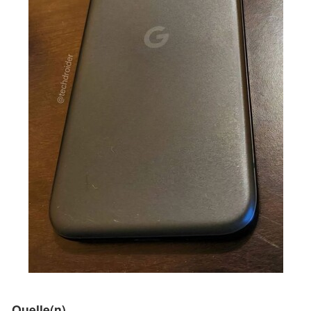
Quelle(n)