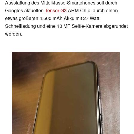
Ausstattung des Mittelklasse-Smartphones soll durch
Googles aktuellen
Tensor G3
ARM-Chip, durch einen
etwas größeren 4.500 mAh Akku mit 27 Watt
Schnellladung und eine 13 MP Selfie-Kamera abgerundet
werden.