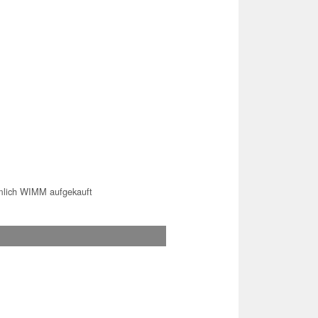
imlich WIMM aufgekauft