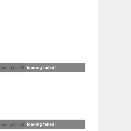
loading failed!
loading failed!
loading failed!
loading failed!