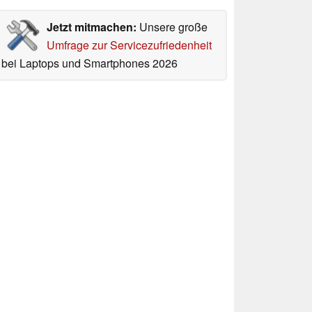
Jetzt mitmachen:
Unsere große
Umfrage zur Servicezufriedenheit
bei Laptops und Smartphones 2026