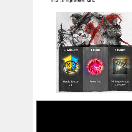
nicht eingetreten sind.