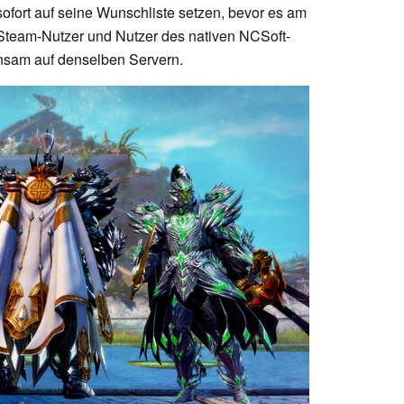
ofort auf seine Wunschliste setzen, bevor es am
Steam-Nutzer und Nutzer des nativen NCSoft-
insam auf denselben Servern.