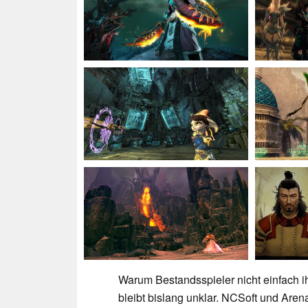
Warum Bestandsspieler nicht einfach 
bleibt bislang unklar. NCSoft und Aren