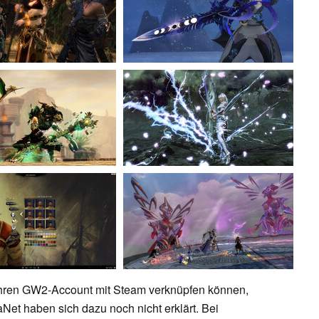
ihren GW2-Account mit Steam verknüpfen können,
aNet haben sich dazu noch nicht erklärt. Bei