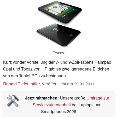
Teaser
Kurz vor der Vorstellung der 7- und 9-Zoll-Tablets Palmpad
Opal und Topaz von HP gibt es zwei gerenderte Bildchen
von den Tablet-PCs zu bestaunen.
Ronald Tiefenthäler
,
Veröffentlicht am
19.01.2011
Jetzt mitmachen:
Unsere große
Umfrage zur
Servicezufriedenheit
bei Laptops und
Smartphones 2026