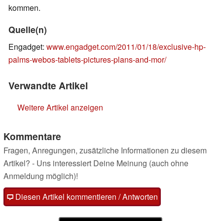
kommen.
Quelle(n)
Engadget:
www.engadget.com/2011/01/18/exclusive-hp-
palms-webos-tablets-pictures-plans-and-mor/
Verwandte Artikel
Weitere Artikel anzeigen
Kommentare
Fragen, Anregungen, zusätzliche Informationen zu diesem
Artikel? - Uns interessiert Deine Meinung (auch ohne
Anmeldung möglich)!
Diesen Artikel kommentieren / Antworten