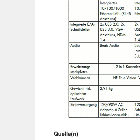
Quelle(n)