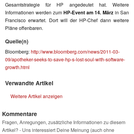
Gesamtstrategie für HP angedeutet hat. Weitere
Informationen werden zum
HP-Event am 14. März
in San
Francisco erwartet. Dort will der HP-Chef dann weitere
Pläne offenbaren.
Quelle(n)
Bloomberg:
http://www.bloomberg.com/news/2011-03-
09/apotheker-seeks-to-save-hp-s-lost-soul-with-software-
growth.html
Verwandte Artikel
Weitere Artikel anzeigen
Kommentare
Fragen, Anregungen, zusätzliche Informationen zu diesem
Artikel? - Uns interessiert Deine Meinung (auch ohne