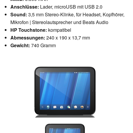
Anschlüsse:
Lader, microUSB mit USB 2.0
Sound:
3,5 mm Stereo-Klinke, für Headset, Kopfhörer,
Mikrofon | Stereolautsprecher und Beats Audio
HP Touchstone:
kompatibel
Abmessungen:
240 x 190 x 13,7 mm
Gewicht:
740 Gramm