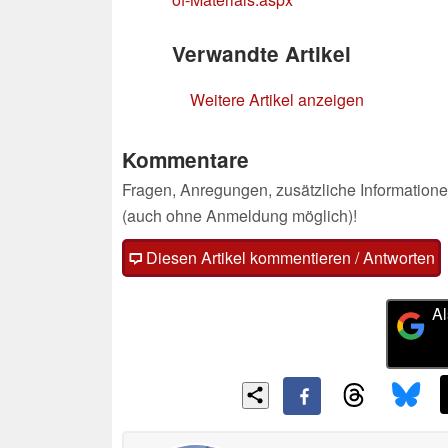
Verwandte Artikel
Weitere Artikel anzeigen
Kommentare
Fragen, Anregungen, zusätzliche Informatione
(auch ohne Anmeldung möglich)!
Diesen Artikel kommentieren / Antworten
Al