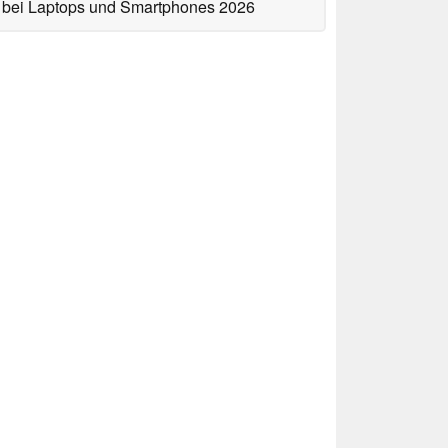
bei Laptops und Smartphones 2026