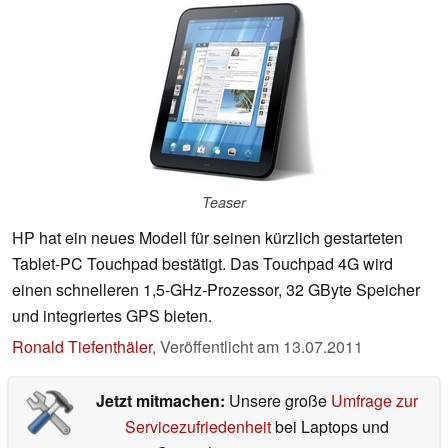
Teaser
HP hat ein neues Modell für seinen kürzlich gestarteten
Tablet-PC Touchpad bestätigt. Das Touchpad 4G wird
einen schnelleren 1,5-GHz-Prozessor, 32 GByte Speicher
und integriertes GPS bieten.
Ronald Tiefenthäler
,
Veröffentlicht am
13.07.2011
Jetzt mitmachen:
Unsere große
Umfrage zur
Servicezufriedenheit
bei Laptops und