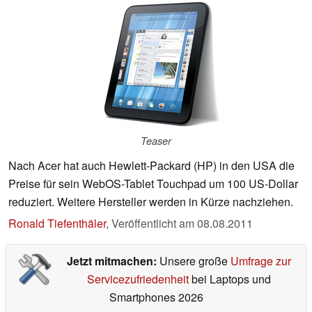
Teaser
Nach Acer hat auch Hewlett-Packard (HP) in den USA die
Preise für sein WebOS-Tablet Touchpad um 100 US-Dollar
reduziert. Weitere Hersteller werden in Kürze nachziehen.
Ronald Tiefenthäler
,
Veröffentlicht am
08.08.2011
Jetzt mitmachen:
Unsere große
Umfrage zur
Servicezufriedenheit
bei Laptops und
Smartphones 2026