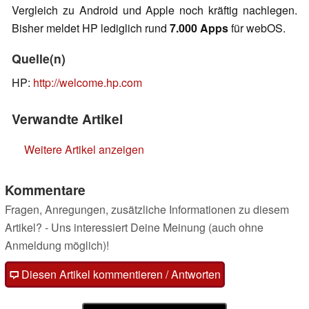
Vergleich zu Android und Apple noch kräftig nachlegen.
Bisher meldet HP lediglich rund
7.000 Apps
für webOS.
Quelle(n)
HP:
http://welcome.hp.com
Verwandte Artikel
Weitere Artikel anzeigen
Kommentare
Fragen, Anregungen, zusätzliche Informationen zu diesem
Artikel? - Uns interessiert Deine Meinung (auch ohne
Anmeldung möglich)!
Diesen Artikel kommentieren / Antworten