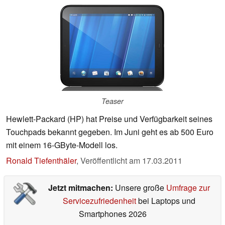
Teaser
Hewlett-Packard (HP) hat Preise und Verfügbarkeit seines
Touchpads bekannt gegeben. Im Juni geht es ab 500 Euro
mit einem 16-GByte-Modell los.
Ronald Tiefenthäler
,
Veröffentlicht am
17.03.2011
Jetzt mitmachen:
Unsere große
Umfrage zur
Servicezufriedenheit
bei Laptops und
Smartphones 2026