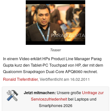
Teaser
In einem Video erklärt HPs Product Line Manager Parag
Gupta kurz den Tablet-PC Touchpad von HP, der mit dem
Qualcomm Snapdragon Dual-Core APQ8060 rechnet.
Ronald Tiefenthäler
,
Veröffentlicht am
16.02.2011
Jetzt mitmachen:
Unsere große
Umfrage zur
Servicezufriedenheit
bei Laptops und
Smartphones 2026