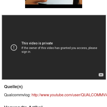
Quelle(n)
Qualcommvlog:
http://www.youtube.com/user/QUALCOMMVl