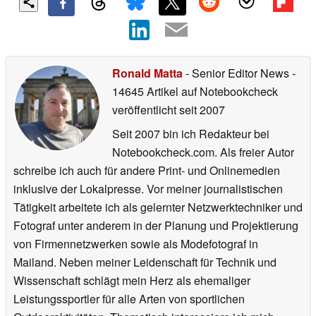
Ronald Matta
- Senior Editor News
-
14645 Artikel auf Notebookcheck
veröffentlicht
seit 2007
Seit 2007 bin ich Redakteur bei
Notebookcheck.com. Als freier Autor
schreibe ich auch für andere Print- und Onlinemedien
inklusive der Lokalpresse. Vor meiner journalistischen
Tätigkeit arbeitete ich als gelernter Netzwerktechniker und
Fotograf unter anderem in der Planung und Projektierung
von Firmennetzwerken sowie als Modefotograf in
Mailand. Neben meiner Leidenschaft für Technik und
Wissenschaft schlägt mein Herz als ehemaliger
Leistungssportler für alle Arten von sportlichen