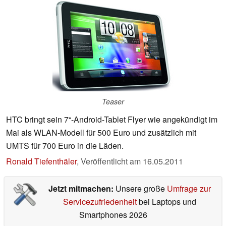
Teaser
HTC bringt sein 7“-Android-Tablet Flyer wie angekündigt im
Mai als WLAN-Modell für 500 Euro und zusätzlich mit
UMTS für 700 Euro in die Läden.
Ronald Tiefenthäler
,
Veröffentlicht am
16.05.2011
Jetzt mitmachen:
Unsere große
Umfrage zur
Servicezufriedenheit
bei Laptops und
Smartphones 2026