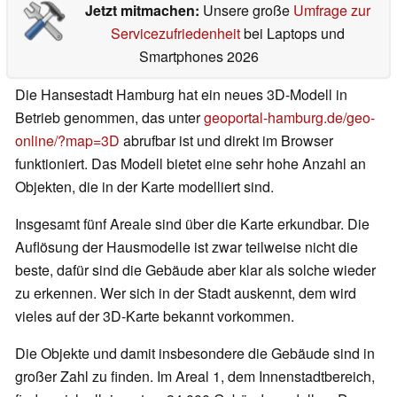
Jetzt mitmachen:
Unsere große
Umfrage zur
Servicezufriedenheit
bei Laptops und
Smartphones 2026
Die Hansestadt Hamburg hat ein neues 3D-Modell in
Betrieb genommen, das unter
geoportal-hamburg.de/geo-
online/?map=3D
abrufbar ist und direkt im Browser
funktioniert. Das Modell bietet eine sehr hohe Anzahl an
Objekten, die in der Karte modelliert sind.
Insgesamt fünf Areale sind über die Karte erkundbar. Die
Auflösung der Hausmodelle ist zwar teilweise nicht die
beste, dafür sind die Gebäude aber klar als solche wieder
zu erkennen. Wer sich in der Stadt auskennt, dem wird
vieles auf der 3D-Karte bekannt vorkommen.
Die Objekte und damit insbesondere die Gebäude sind in
großer Zahl zu finden. Im Areal 1, dem Innenstadtbereich,