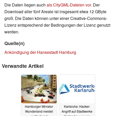
Die Daten liegen auch
als CityGML-Dateien vor
. Der
Download aller fünf Areale ist insgesamt etwa 12 GByte
groß. Die Daten können unter einer Creative-Commons-
Lizenz entsprechend der Bedingungen der Lizenz genutzt
werden.
Quelle(n)
Ankündigung der Hansestadt Hamburg
Verwandte Artikel
Hamburger Miniatur
Karlsruhe: Hacker-
Wunderland meldet
Angriff auf Stadtwerke