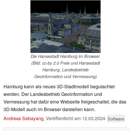
Die Hansestadt Hamburg im Browser.
(Bild: cc-by 2.0 Freie und Hansestadt
Hamburg, Landesbetrieb
Geoinformation und Vermessung)
Hamburg kann als neues 3D-Stadtmodell begutachtet
werden. Der Landesbetrieb Geoinformation und
Vermessung hat dafür eine Webseite freigeschaltet, die das
3D-Modell auch im Browser darstellen kann.
Andreas Sebayang
,
Veröffentlicht am
12.03.2024
Software