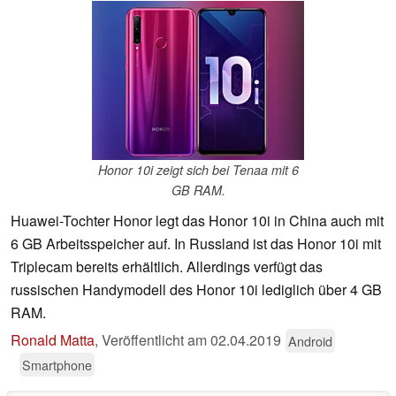
Honor 10i zeigt sich bei Tenaa mit 6
GB RAM.
Huawei-Tochter Honor legt das Honor 10i in China auch mit
6 GB Arbeitsspeicher auf. In Russland ist das Honor 10i mit
Triplecam bereits erhältlich. Allerdings verfügt das
russischen Handymodell des Honor 10i lediglich über 4 GB
RAM.
Ronald Matta
,
Veröffentlicht am
02.04.2019
Android
Smartphone