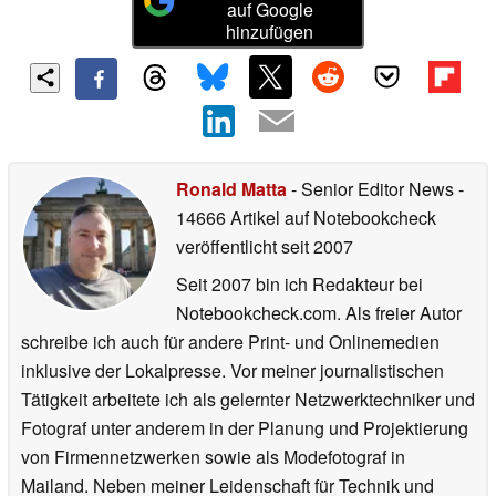
auf Google
hinzufügen
Ronald Matta
- Senior Editor News
-
14666 Artikel auf Notebookcheck
veröffentlicht
seit 2007
Seit 2007 bin ich Redakteur bei
Notebookcheck.com. Als freier Autor
schreibe ich auch für andere Print- und Onlinemedien
inklusive der Lokalpresse. Vor meiner journalistischen
Tätigkeit arbeitete ich als gelernter Netzwerktechniker und
Fotograf unter anderem in der Planung und Projektierung
von Firmennetzwerken sowie als Modefotograf in
Mailand. Neben meiner Leidenschaft für Technik und