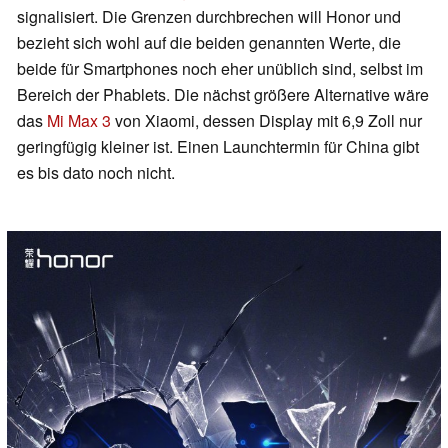
signalisiert. Die Grenzen durchbrechen will Honor und
bezieht sich wohl auf die beiden genannten Werte, die
beide für Smartphones noch eher unüblich sind, selbst im
Bereich der Phablets. Die nächst größere Alternative wäre
das
Mi Max 3
von Xiaomi, dessen Display mit 6,9 Zoll nur
geringfügig kleiner ist. Einen Launchtermin für China gibt
es bis dato noch nicht.