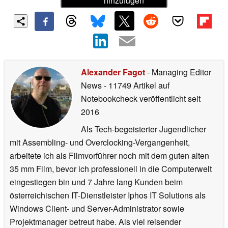
hinzufügen
Alexander Fagot
- Managing Editor
News
- 11749 Artikel auf
Notebookcheck veröffentlicht
seit
2016
Als Tech-begeisterter Jugendlicher
mit Assembling- und Overclocking-Vergangenheit,
arbeitete ich als Filmvorführer noch mit dem guten alten
35 mm Film, bevor ich professionell in die Computerwelt
eingestiegen bin und 7 Jahre lang Kunden beim
österreichischen IT-Dienstleister Iphos IT Solutions als
Windows Client- und Server-Administrator sowie
Projektmanager betreut habe. Als viel reisender