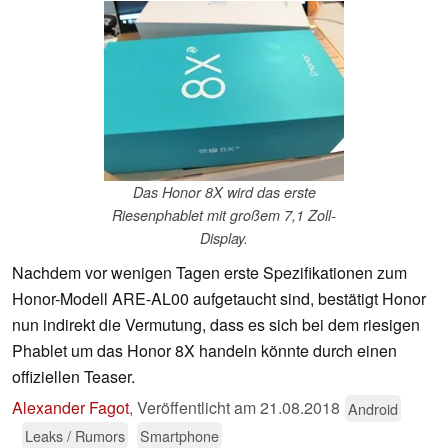
Das Honor 8X wird das erste
Riesenphablet mit großem 7,1 Zoll-
Display.
Nachdem vor wenigen Tagen erste Spezifikationen zum
Honor-Modell ARE-AL00 aufgetaucht sind, bestätigt Honor
nun indirekt die Vermutung, dass es sich bei dem riesigen
Phablet um das Honor 8X handeln könnte durch einen
offiziellen Teaser.
Alexander Fagot
,
Veröffentlicht am
21.08.2018
Android
Leaks / Rumors
Smartphone