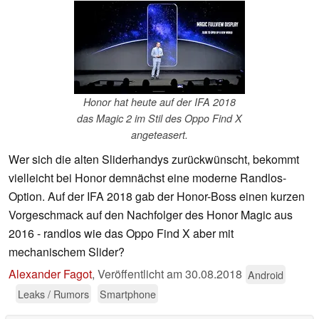
Honor hat heute auf der IFA 2018
das Magic 2 im Stil des Oppo Find X
angeteasert.
Wer sich die alten Sliderhandys zurückwünscht, bekommt
vielleicht bei Honor demnächst eine moderne Randlos-
Option. Auf der IFA 2018 gab der Honor-Boss einen kurzen
Vorgeschmack auf den Nachfolger des Honor Magic aus
2016 - randlos wie das Oppo Find X aber mit
mechanischem Slider?
Alexander Fagot
,
Veröffentlicht am
30.08.2018
Android
Leaks / Rumors
Smartphone