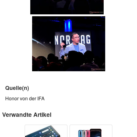
Quelle(n)
Honor von der IFA
Verwandte Artikel