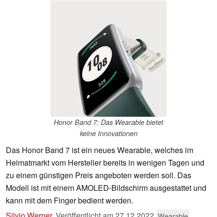
Honor Band 7: Das Wearable bietet
keine Innovationen
Das Honor Band 7 ist ein neues Wearable, welches im
Heimatmarkt vom Hersteller bereits in wenigen Tagen und
zu einem günstigen Preis angeboten werden soll. Das
Modell ist mit einem AMOLED-Bildschirm ausgestattet und
kann mit dem Finger bedient werden.
Silvio Werner
,
Veröffentlicht am
27.12.2022
Wearable