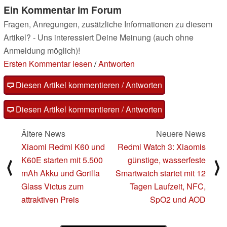
Ein Kommentar im Forum
Fragen, Anregungen, zusätzliche Informationen zu diesem
Artikel? - Uns interessiert Deine Meinung (auch ohne
Anmeldung möglich)!
Ersten Kommentar lesen
/
Antworten
Diesen Artikel kommentieren / Antworten
Diesen Artikel kommentieren / Antworten
Ältere News
Neuere News
Xiaomi Redmi K60 und
Redmi Watch 3: Xiaomis
K60E starten mit 5.500
günstige, wasserfeste
⟨
⟩
mAh Akku und Gorilla
Smartwatch startet mit 12
Glass Victus zum
Tagen Laufzeit, NFC,
attraktiven Preis
SpO2 und AOD