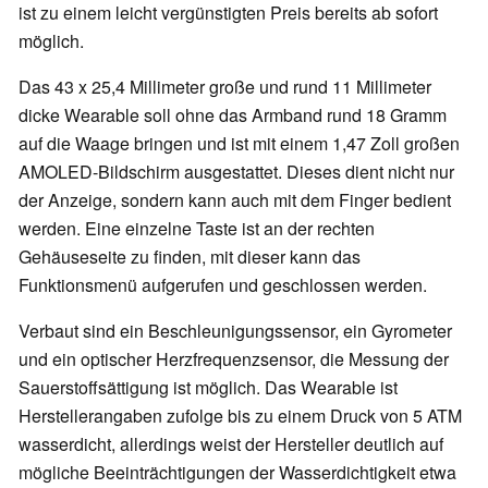
ist zu einem leicht vergünstigten Preis bereits ab sofort
möglich.
Das 43 x 25,4 Millimeter große und rund 11 Millimeter
dicke Wearable soll ohne das Armband rund 18 Gramm
auf die Waage bringen und ist mit einem 1,47 Zoll großen
AMOLED-Bildschirm ausgestattet. Dieses dient nicht nur
der Anzeige, sondern kann auch mit dem Finger bedient
werden. Eine einzelne Taste ist an der rechten
Gehäuseseite zu finden, mit dieser kann das
Funktionsmenü aufgerufen und geschlossen werden.
Verbaut sind ein Beschleunigungssensor, ein Gyrometer
und ein optischer Herzfrequenzsensor, die Messung der
Sauerstoffsättigung ist möglich. Das Wearable ist
Herstellerangaben zufolge bis zu einem Druck von 5 ATM
wasserdicht, allerdings weist der Hersteller deutlich auf
mögliche Beeinträchtigungen der Wasserdichtigkeit etwa