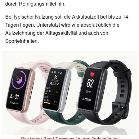
durch Reinigungsmittel hin.
Bei typischer Nutzung soll die Akkulaufzeit bei bis zu 14
Tagen liegen. Unterstützt wird wie absolut üblich die
Aufzeichnung der Alltagsaktivität und auch von
Sporteinheiten.
Das Honor Band 7 erscheint in drei Farbvarianten