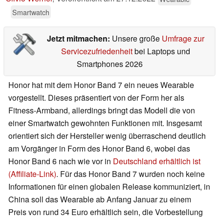
Smartwatch
Jetzt mitmachen:
Unsere große
Umfrage zur
Servicezufriedenheit
bei Laptops und
Smartphones 2026
Honor hat mit dem Honor Band 7 ein neues Wearable
vorgestellt. Dieses präsentiert von der Form her als
Fitness-Armband, allerdings bringt das Modell die von
einer Smartwatch gewohnten Funktionen mit. Insgesamt
orientiert sich der Hersteller wenig überraschend deutlich
am Vorgänger in Form des Honor Band 6, wobei das
Honor Band 6 nach wie vor in
Deutschland erhältlich ist
(Affiliate-Link)
. Für das Honor Band 7 wurden noch keine
Informationen für einen globalen Release kommuniziert, in
China soll das Wearable ab Anfang Januar zu einem
Preis von rund 34 Euro erhältlich sein, die Vorbestellung