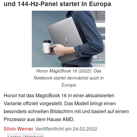
und 144-Hz-Panel startet in Europa
Honor MagicBook 16 (2022): Das
Notebook startet demnächst auch in
Europa
Honor hat das MagicBook 16 in einer aktualisierten
Variante offiziell vorgestellt. Das Modell bringt einen
besonders schnellen Bildschirm mit und basiert auf einem
Prozessor aus dem Hause AMD.
Silvio Werner
,
Veröffentlicht am
24.02.2022
Laptop / Notebook