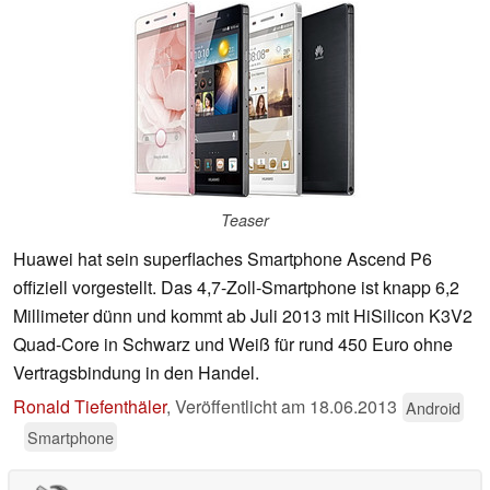
Teaser
Huawei hat sein superflaches Smartphone Ascend P6
offiziell vorgestellt. Das 4,7-Zoll-Smartphone ist knapp 6,2
Millimeter dünn und kommt ab Juli 2013 mit HiSilicon K3V2
Quad-Core in Schwarz und Weiß für rund 450 Euro ohne
Vertragsbindung in den Handel.
Ronald Tiefenthäler
,
Veröffentlicht am
18.06.2013
Android
Smartphone