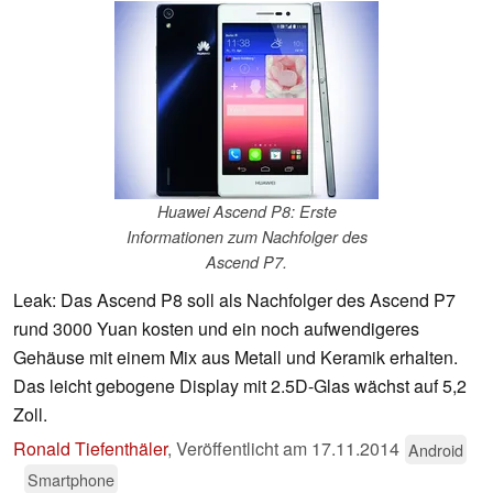
Huawei Ascend P8: Erste
Informationen zum Nachfolger des
Ascend P7.
Leak: Das Ascend P8 soll als Nachfolger des Ascend P7
rund 3000 Yuan kosten und ein noch aufwendigeres
Gehäuse mit einem Mix aus Metall und Keramik erhalten.
Das leicht gebogene Display mit 2.5D-Glas wächst auf 5,2
Zoll.
Ronald Tiefenthäler
,
Veröffentlicht am
17.11.2014
Android
Smartphone