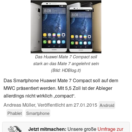
Das Huawei Mate 7 Compact soll
stark an das Mate 7 angelehnt sein
(Bild: HDBlog.it)
Das Smartphone Huawei Mate 7 Compact soll auf dem
MWC präsentiert werden. Mit 5,5 Zoll ist der Ableger
allerdings nicht wirklich „compact“.
Andreas Müller,
Veröffentlicht am
27.01.2015
Android
Phablet
Smartphone
Jetzt mitmachen:
Unsere große
Umfrage zur