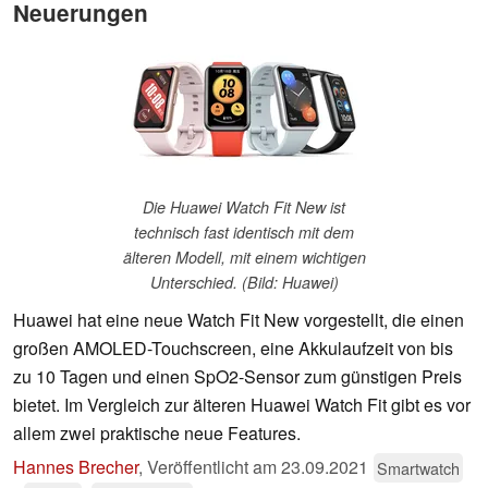
Neuerungen
Die Huawei Watch Fit New ist
technisch fast identisch mit dem
älteren Modell, mit einem wichtigen
Unterschied. (Bild: Huawei)
Huawei hat eine neue Watch Fit New vorgestellt, die einen
großen AMOLED-Touchscreen, eine Akkulaufzeit von bis
zu 10 Tagen und einen SpO2-Sensor zum günstigen Preis
bietet. Im Vergleich zur älteren Huawei Watch Fit gibt es vor
allem zwei praktische neue Features.
Hannes Brecher
,
Veröffentlicht am
23.09.2021
Smartwatch