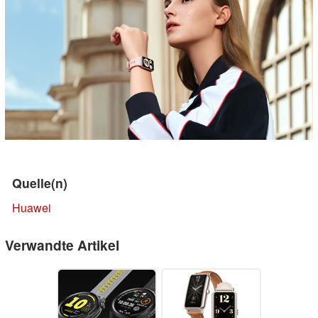
Quelle(n)
Huawei
Verwandte Artikel