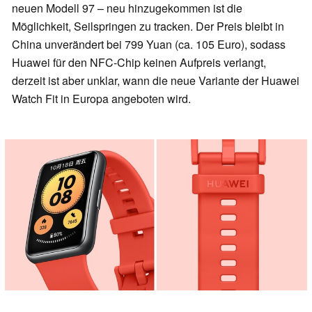
neuen Modell 97 – neu hinzugekommen ist die
Möglichkeit, Seilspringen zu tracken. Der Preis bleibt in
China unverändert bei 799 Yuan (ca. 105 Euro), sodass
Huawei für den NFC-Chip keinen Aufpreis verlangt,
derzeit ist aber unklar, wann die neue Variante der Huawei
Watch Fit in Europa angeboten wird.