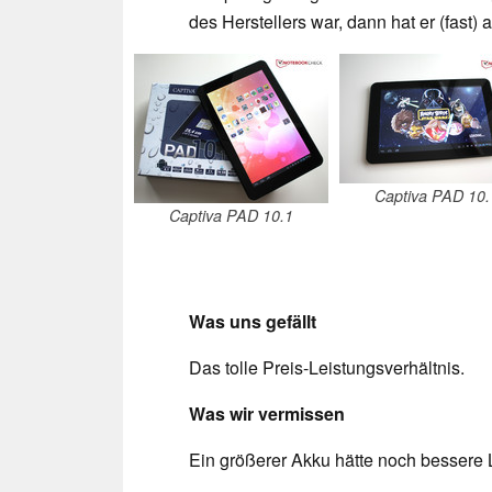
des Herstellers war, dann hat er (fast) a
Captiva PAD 10.
Captiva PAD 10.1
Was uns gefällt
Das tolle Preis-Leistungsverhältnis.
Was wir vermissen
Ein größerer Akku hätte noch bessere 