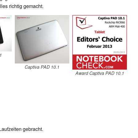
lles richtig gemacht.
1
Captiva PAD 10.1
Award Captiva PAD 10.1
Laufzeiten gebracht.